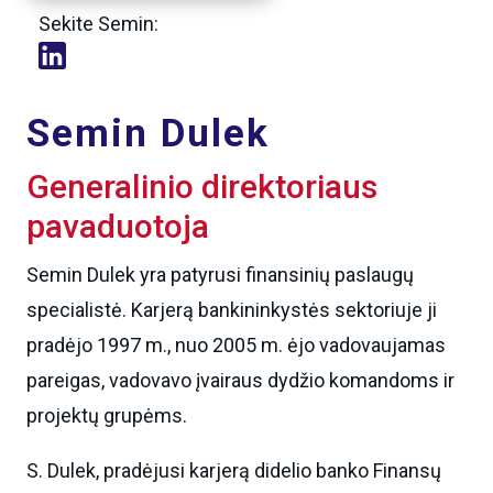
Sekite Semin:
Semin Dulek
Generalinio direktoriaus
pavaduotoja
Semin Dulek yra patyrusi finansinių paslaugų
specialistė. Karjerą bankininkystės sektoriuje ji
pradėjo 1997 m., nuo 2005 m. ėjo vadovaujamas
pareigas, vadovavo įvairaus dydžio komandoms ir
projektų grupėms.
S. Dulek, pradėjusi karjerą didelio banko Finansų