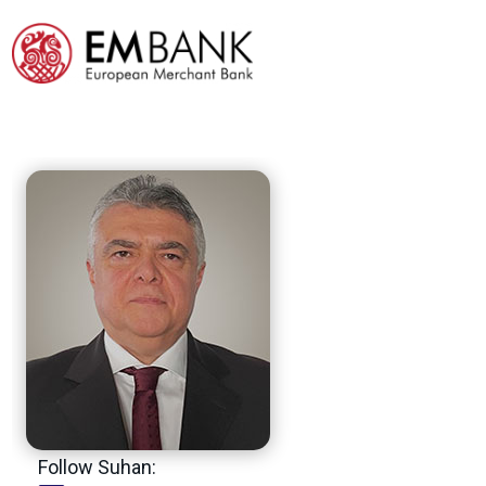
Follow Suhan: