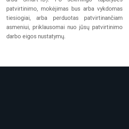
patvirtinimo, mokėjimas bus arba vykdomas
tiesiogiai, arba perduotas patvirtinančiam
asmeniui, priklausomai nuo jūsų patvirtinimo
darbo eigos nustatymų.