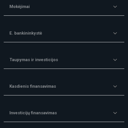
Mokėjimai
E. bankininkystė
Taupymas ir investicijos
Kasdienis finansavimas
Investicijų finansavimas