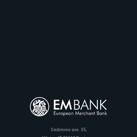
Gedimino ave. 35,