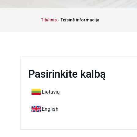
Titulinis
-
Teisinė informacija
Pasirinkite kalbą
Lietuvių
English