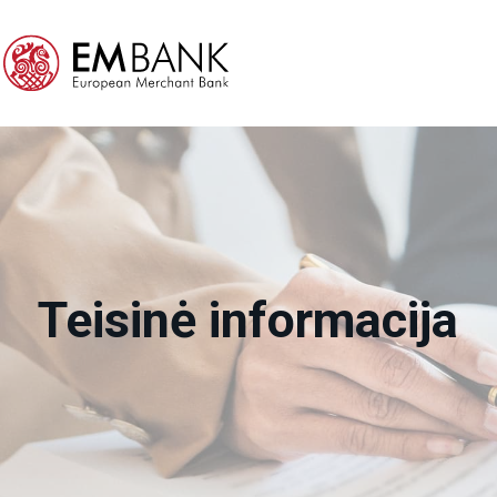
Teisinė informacija