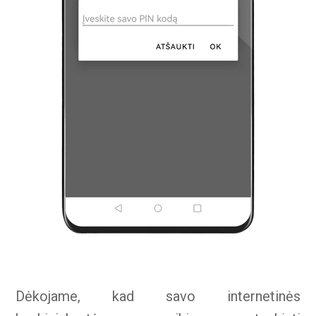
Dėkojame, kad savo internetinės