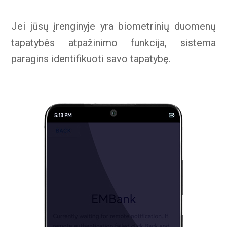
Jei jūsų įrenginyje yra biometrinių duomenų
tapatybės atpažinimo funkcija, sistema
paragins identifikuoti savo tapatybę.