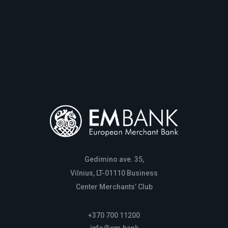
Gedimino ave. 35,
Vilnius, LT-01110 Business
Center Merchants’ Club
+370 700 11200