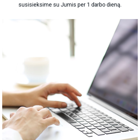
susisieksime su Jumis per 1 darbo dieną.