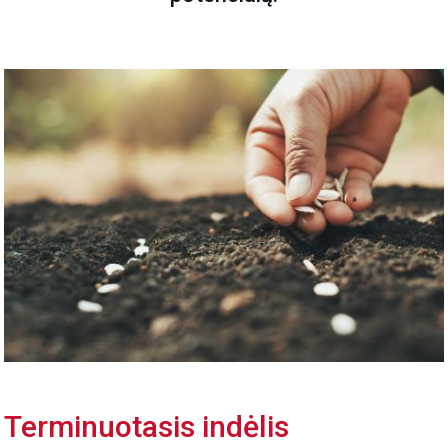
Terminuotasis indėlis