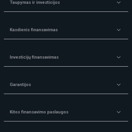
Taupymas ir investicijos
Kasdienis finansavimas
Investicijų finansavimas
Garantijos
Kitos finansavimo paslaugos