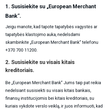
1. Susisiekite su „European Merchant
Bank”.
Jeigu manote, kad tapote tapatybės vagystės ar
tapatybės klastojimo auka, nedelsdami
skambinkite „European Merchant Bank” telefonu
+370 700 11200.
2. Susisiekite su visais kitais
kreditoriais.
Be „European Merchant Bank” Jums taip pat reikia
nedelsiant susisiekti su visais kitais bankais,
finansų institucijomis bei kitais kreditoriais, su
kuriais vykdote verslo veiklą, ir juos informuoti, kad