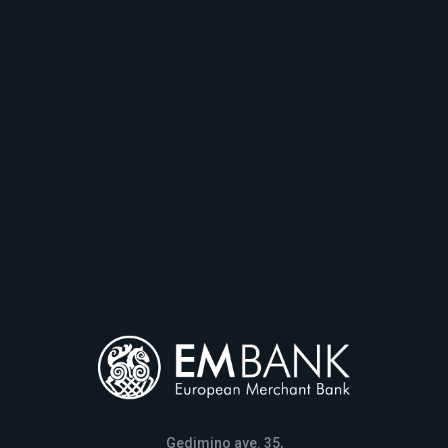
Gedimino ave. 35,