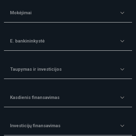
Mokėjimai
E. bankininkystė
Taupymas ir investicijos
Kasdienis finansavimas
Investicijų finansavimas