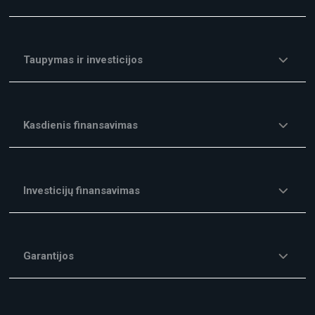
Taupymas ir investicijos
Kasdienis finansavimas
Investicijų finansavimas
Garantijos