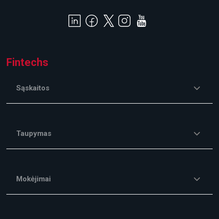
Fintechs
Sąskaitos
Taupymas
Mokėjimai