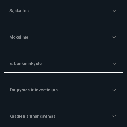
Sąskaitos
Mokėjimai
E. bankininkystė
Taupymas ir investicijos
Kasdienis finansavimas