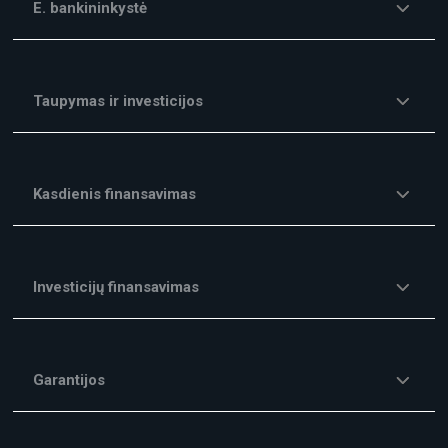
E. bankininkystė
Taupymas ir investicijos
Kasdienis finansavimas
Investicijų finansavimas
Garantijos