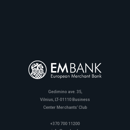
Gedimino ave. 35,
Vilnius, LT-01110 Business
Center Merchants’ Club
+370 700 11200