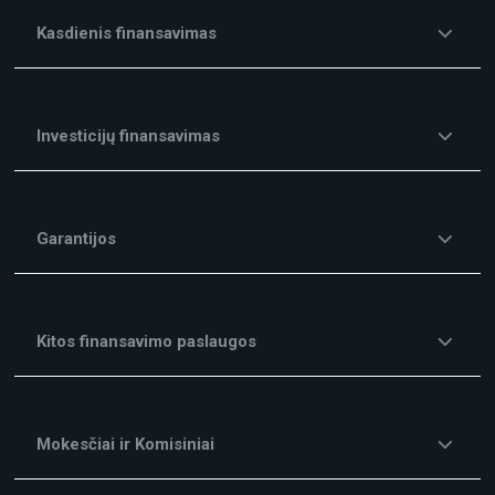
Kasdienis finansavimas
Investicijų finansavimas
Garantijos
Kitos finansavimo paslaugos
Mokesčiai ir Komisiniai