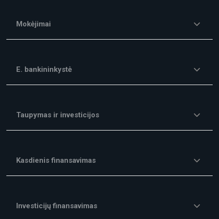
Mokėjimai
E. bankininkystė
Taupymas ir investicijos
Kasdienis finansavimas
Investicijų finansavimas