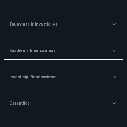
Taupymas ir investicijos
Kasdienis finansavimas
Investicijų finansavimas
Garantijos