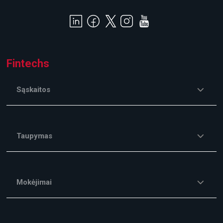
Fintechs
Sąskaitos
Taupymas
Mokėjimai