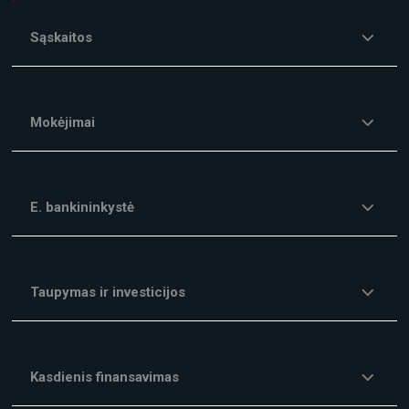
Sąskaitos
Mokėjimai
E. bankininkystė
Taupymas ir investicijos
Kasdienis finansavimas