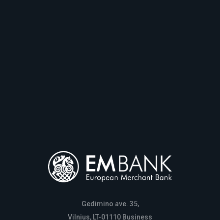
Gedimino ave. 35,
Vilnius, LT-01110 Business