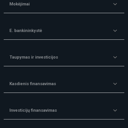
Mokėjimai
E. bankininkystė
Taupymas ir investicijos
Kasdienis finansavimas
Investicijų finansavimas