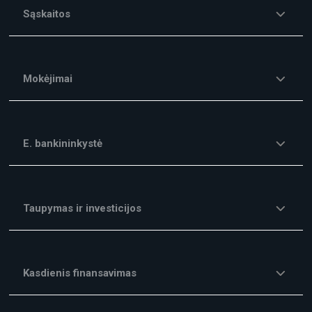
Sąskaitos
Mokėjimai
E. bankininkystė
Taupymas ir investicijos
Kasdienis finansavimas