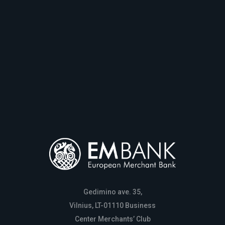
Gedimino ave. 35,
Vilnius, LT-01110 Business
Center Merchants’ Club