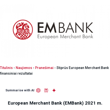
Titulinis
-
Naujienos
-
Pranešimai
-
Stiprūs European Merchant Bank
finansiniai rezultatai
Summarise with AI
European Merchant Bank (EMBank) 2021 m.