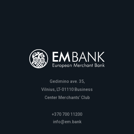
Gedimino ave. 35,
Vilnius, LT-01110 Business
Center Merchants’ Club
+370 700 11200
info@em.bank