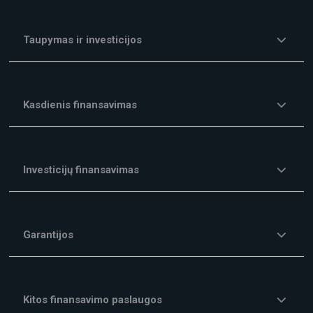
Taupymas ir investicijos
Kasdienis finansavimas
Investicijų finansavimas
Garantijos
Kitos finansavimo paslaugos