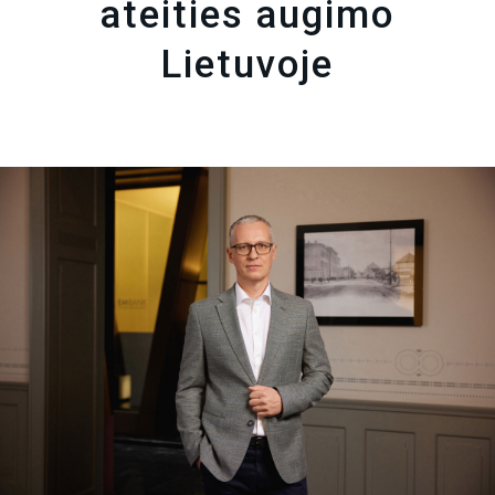
ateities augimo
Lietuvoje