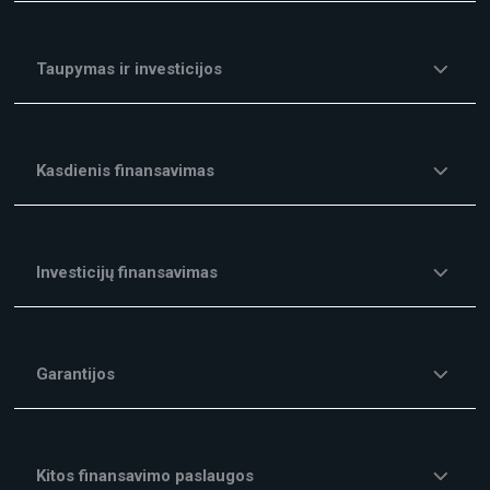
Taupymas ir investicijos
Kasdienis finansavimas
Investicijų finansavimas
Garantijos
Kitos finansavimo paslaugos