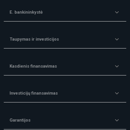
E. bankininkystė
Taupymas ir investicijos
Kasdienis finansavimas
Investicijų finansavimas
Garantijos