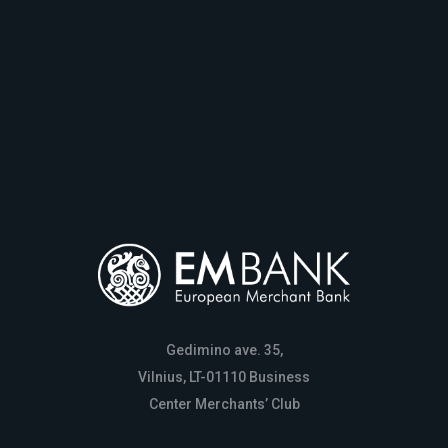
Gedimino ave. 35,
Vilnius, LT-01110 Business
Center Merchants’ Club