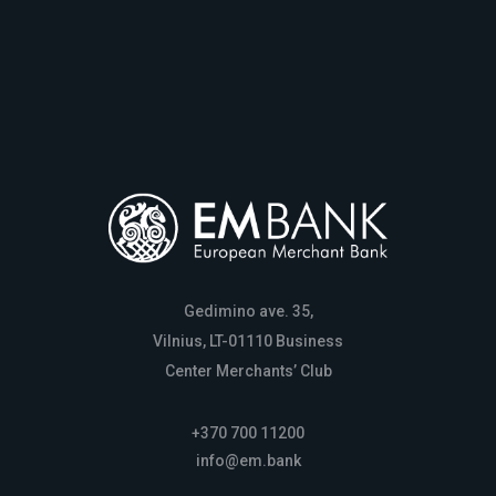
Gedimino ave. 35,
Vilnius, LT-01110 Business
Center Merchants’ Club
+370 700 11200
info@em.bank