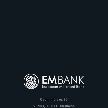
Gedimino ave. 35,
Vilnius, LT-01110 Business