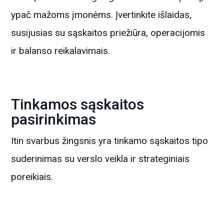
ypač mažoms įmonėms. Įvertinkite išlaidas,
susijusias su sąskaitos priežiūra, operacijomis
ir balanso reikalavimais.
Tinkamos sąskaitos
pasirinkimas
Itin svarbus žingsnis yra tinkamo sąskaitos tipo
suderinimas su verslo veikla ir strateginiais
poreikiais.