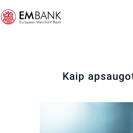
Kaip apsaugot