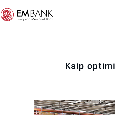
Kaip optimi