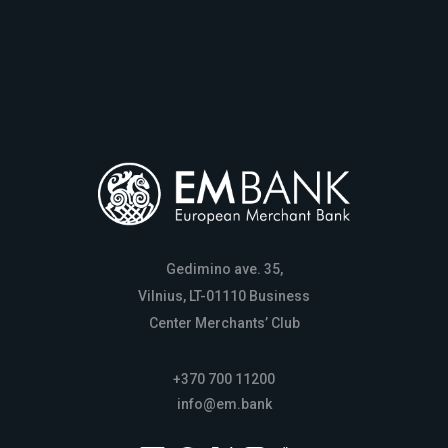
Gedimino ave. 35,
Vilnius, LT-01110 Business
Center Merchants’ Club
+370 700 11200
info@em.bank