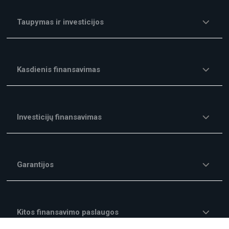
Taupymas ir investicijos
Kasdienis finansavimas
Investicijų finansavimas
Garantijos
Kitos finansavimo paslaugos