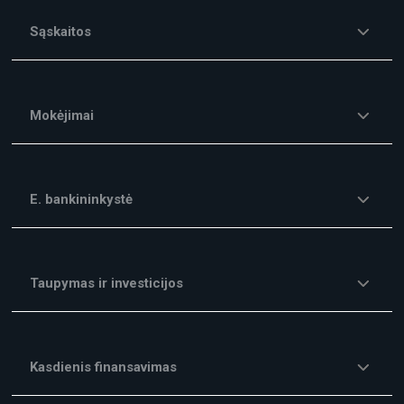
Sąskaitos
Mokėjimai
E. bankininkystė
Taupymas ir investicijos
Kasdienis finansavimas