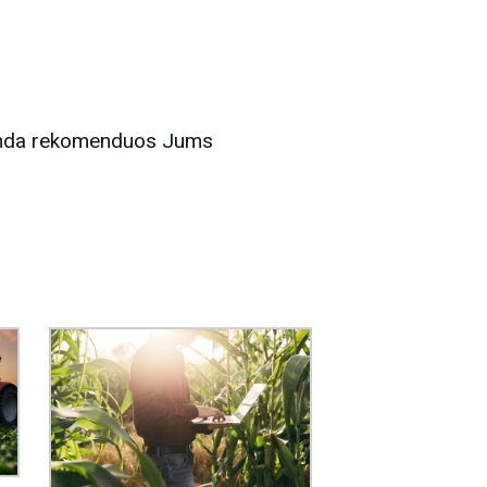
manda rekomenduos Jums