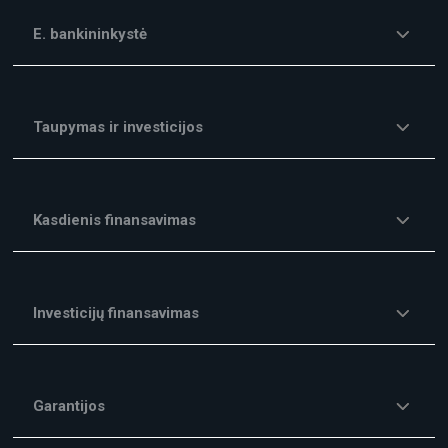
E. bankininkystė
Taupymas ir investicijos
Kasdienis finansavimas
Investicijų finansavimas
Garantijos