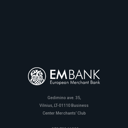
Gedimino ave. 35,
Vilnius, LT-01110 Business
Center Merchants’ Club