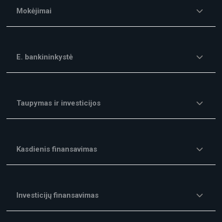
Mokėjimai
E. bankininkystė
Taupymas ir investicijos
Kasdienis finansavimas
Investicijų finansavimas