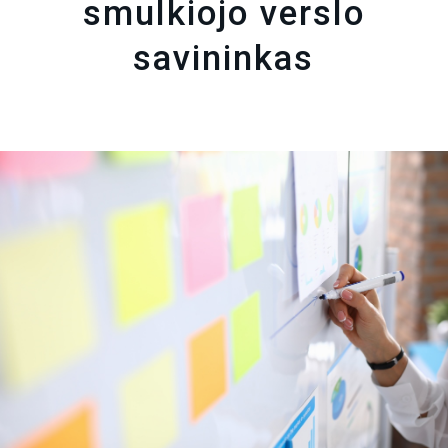
smulkiojo verslo
savininkas