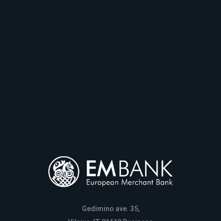
Gedimino ave. 35,