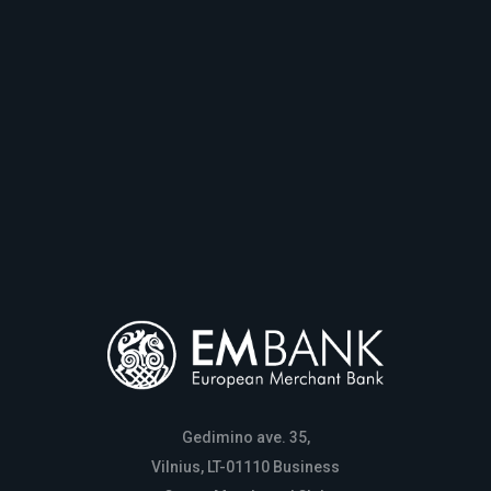
Gedimino ave. 35,
Vilnius, LT-01110 Business