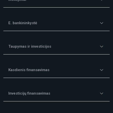
E. bankininkystė
Taupymas ir investicijos
Kasdienis finansavimas
Investicijų finansavimas