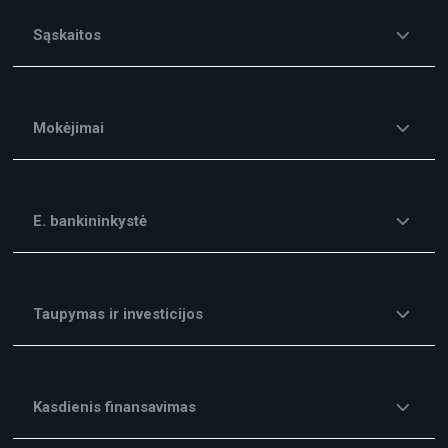
Sąskaitos
Mokėjimai
E. bankininkystė
Taupymas ir investicijos
Kasdienis finansavimas