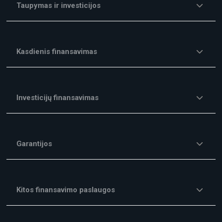
Taupymas ir investicijos
Kasdienis finansavimas
Investicijų finansavimas
Garantijos
Kitos finansavimo paslaugos