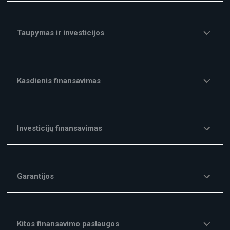
Taupymas ir investicijos
Kasdienis finansavimas
Investicijų finansavimas
Garantijos
Kitos finansavimo paslaugos